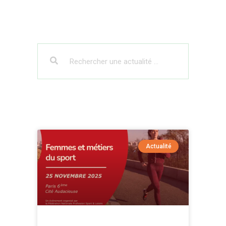
Actualité