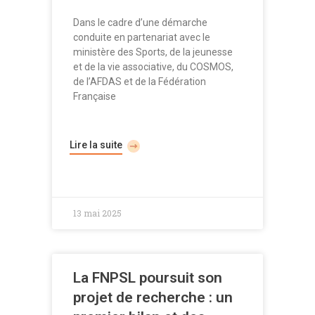
Dans le cadre d’une démarche
conduite en partenariat avec le
ministère des Sports, de la jeunesse
et de la vie associative, du COSMOS,
de l’AFDAS et de la Fédération
Française
Lire la suite
13 mai 2025
La FNPSL poursuit son
projet de recherche : un