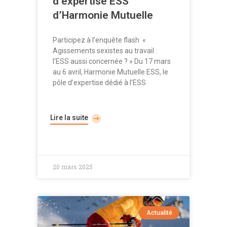
d’expertise ESS
d’Harmonie Mutuelle
Participez à l’enquête flash «
Agissements sexistes au travail :
l’ESS aussi concernée ? » Du 17 mars
au 6 avril, Harmonie Mutuelle ESS, le
pôle d’expertise dédié à l’ESS
Lire la suite
20 mars 2025
Actualité