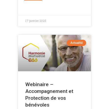
17 janvier 2025
Actualité
Webinaire –
Accompagnement et
Protection de vos
bénévoles