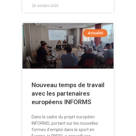
28 octobre 2025
Actualité
Nouveau temps de travail
avec les partenaires
européens INFORMS
Dans le cadre du projet européen
INFORMS, portant sur les nouvelles
formes d’emploi dans le sport en