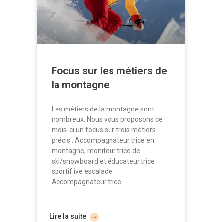
Focus sur les métiers de
la montagne
Les métiers de la montagne sont
nombreux. Nous vous proposons ce
mois-ci un focus sur trois métiers
précis : Accompagnateur.trice en
montagne, moniteur.trice de
ski/snowboard et éducateur.trice
sportif.ive escalade.
Accompagnateur.trice
Lire la suite