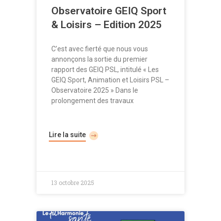
Observatoire GEIQ Sport
& Loisirs – Edition 2025
C’est avec fierté que nous vous
annonçons la sortie du premier
rapport des GEIQ PSL, intitulé « Les
GEIQ Sport, Animation et Loisirs PSL –
Observatoire 2025 » Dans le
prolongement des travaux
Lire la suite
13 octobre 2025