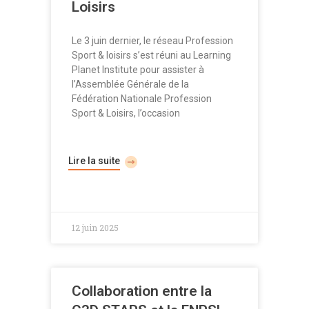
Loisirs
Le 3 juin dernier, le réseau Profession
Sport & loisirs s’est réuni au Learning
Planet Institute pour assister à
l’Assemblée Générale de la
Fédération Nationale Profession
Sport & Loisirs, l’occasion
Lire la suite
12 juin 2025
Collaboration entre la