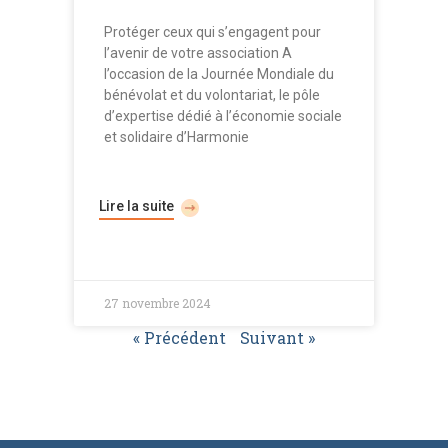
Protéger ceux qui s’engagent pour
l’avenir de votre association A
l’occasion de la Journée Mondiale du
bénévolat et du volontariat, le pôle
d’expertise dédié à l’économie sociale
et solidaire d’Harmonie
Lire la suite
27 novembre 2024
« Précédent
Suivant »