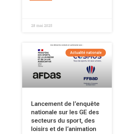
28 mai 2025
Actualité nationale
Lancement de l’enquête
nationale sur les GE des
secteurs du sport, des
loisirs et de l’animation