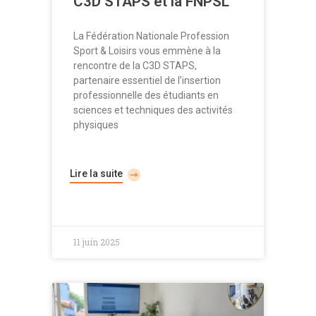
C3D STAPS et la FNPSL
La Fédération Nationale Profession
Sport & Loisirs vous emmène à la
rencontre de la C3D STAPS,
partenaire essentiel de l’insertion
professionnelle des étudiants en
sciences et techniques des activités
physiques
Lire la suite
11 juin 2025