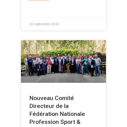
26 septembre 2025
Nouveau Comité
Directeur de la
Fédération Nationale
Profession Sport &