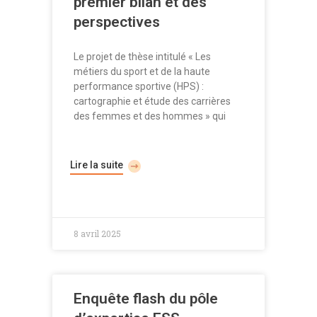
premier bilan et des
perspectives
Le projet de thèse intitulé « Les
métiers du sport et de la haute
performance sportive (HPS) :
cartographie et étude des carrières
des femmes et des hommes » qui
Lire la suite
8 avril 2025
Enquête flash du pôle