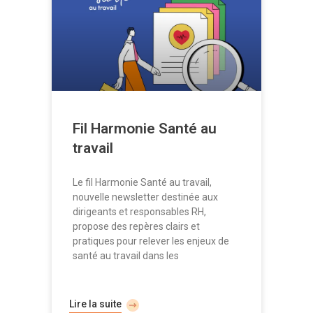
Fil Harmonie Santé au
travail
Le fil Harmonie Santé au travail,
nouvelle newsletter destinée aux
dirigeants et responsables RH,
propose des repères clairs et
pratiques pour relever les enjeux de
santé au travail dans les
Lire la suite