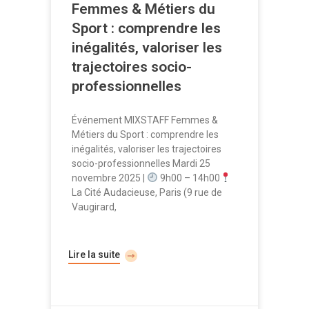
Femmes & Métiers du
Sport : comprendre les
inégalités, valoriser les
trajectoires socio-
professionnelles
Événement MIXSTAFF Femmes &
Métiers du Sport : comprendre les
inégalités, valoriser les trajectoires
socio-professionnelles Mardi 25
novembre 2025 |
9h00 – 14h00
La Cité Audacieuse, Paris (9 rue de
Vaugirard,
Lire la suite