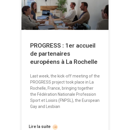
PROGRESS : 1er accueil
de partenaires
européens à La Rochelle
Last week, the kick-off meeting of the
PROGRESS project took place in La
Rochelle, France, bringing together
the Fédération Nationale Profession
Sport et Loisirs (FNPSL), the European
Gay and Lesbian
Lire la suite